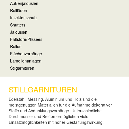
Außenjalousien
Rollläden
Insektenschutz
Shutters
Jalousien
Faltstore/Plissees
Rollos
Flächenvorhänge
Lamellenanlagen
Stilgarnituren
STILLGARNITUREN
Edelstahl, Messing, Aluminium und Holz sind die
meistgenutzten Materialien für die Aufnahme dekorativer
Stoffe und Abdunklungsvorhänge. Unterschiedliche
Durchmesser und Breiten ermöglichen viele
Einsatzmöglichkeiten mit hoher Gestaltungswirkung.